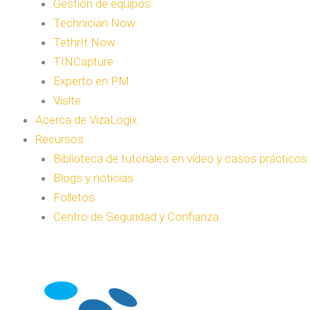
Gestión de equipos
Technician Now
TethrIt Now
TINCapture
Experto en PM
Visite
Acerca de VizaLogix
Recursos
Biblioteca de tutoriales en vídeo y casos prácticos
Blogs y noticias
Folletos
Centro de Seguridad y Confianza