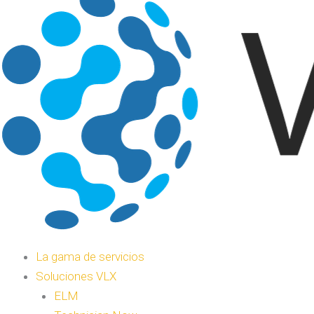
La gama de servicios
Soluciones VLX
ELM