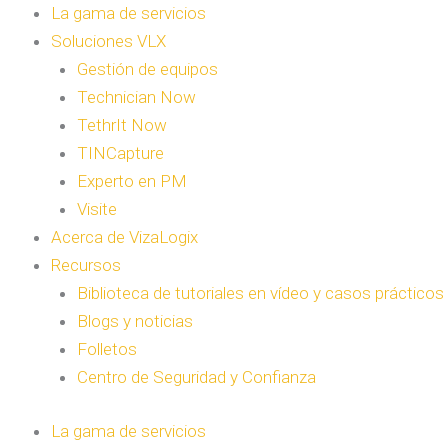
La gama de servicios
Soluciones VLX
Gestión de equipos
Technician Now
TethrIt Now
TINCapture
Experto en PM
Visite
Acerca de VizaLogix
Recursos
Biblioteca de tutoriales en vídeo y casos prácticos
Blogs y noticias
Folletos
Centro de Seguridad y Confianza
La gama de servicios