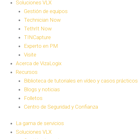
Soluciones VLX
Gestión de equipos
Technician Now
TethrIt Now
TINCapture
Experto en PM
Visite
Acerca de VizaLogix
Recursos
Biblioteca de tutoriales en vídeo y casos prácticos
Blogs y noticias
Folletos
Centro de Seguridad y Confianza
La gama de servicios
Soluciones VLX